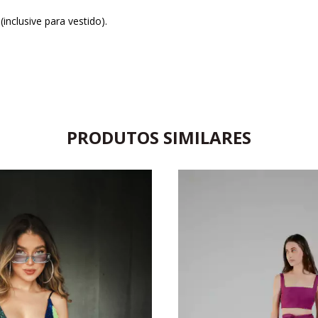
inclusive para vestido).
PRODUTOS SIMILARES