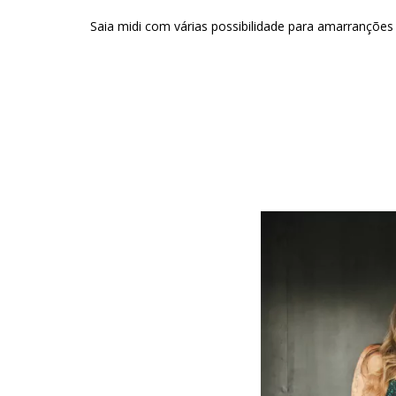
Saia midi com várias possibilidade para amarranções (