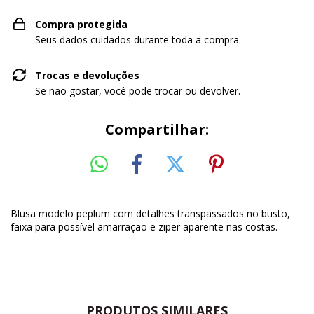
Compra protegida
Seus dados cuidados durante toda a compra.
Trocas e devoluções
Se não gostar, você pode trocar ou devolver.
Compartilhar:
Blusa modelo peplum com detalhes transpassados no busto,
faixa para possível amarração e ziper aparente nas costas.
PRODUTOS SIMILARES