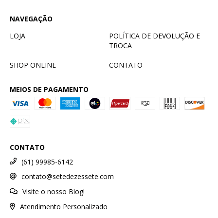
NAVEGAÇÃO
LOJA
POLÍTICA DE DEVOLUÇÃO E
TROCA
SHOP ONLINE
CONTATO
MEIOS DE PAGAMENTO
CONTATO
(61) 99985-6142
contato@setedezessete.com
Visite o nosso Blog!
Atendimento Personalizado