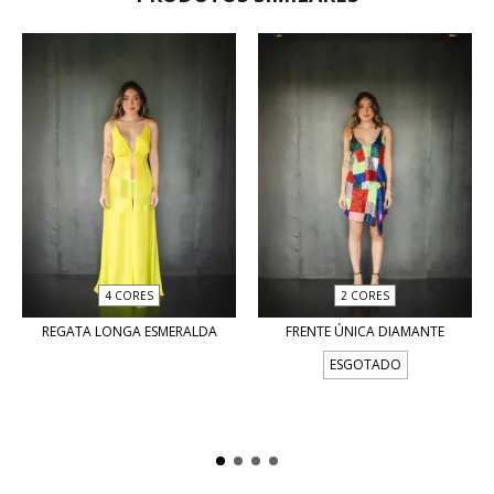
4 CORES
2 CORES
REGATA LONGA ESMERALDA
FRENTE ÚNICA DIAMANTE
ESGOTADO